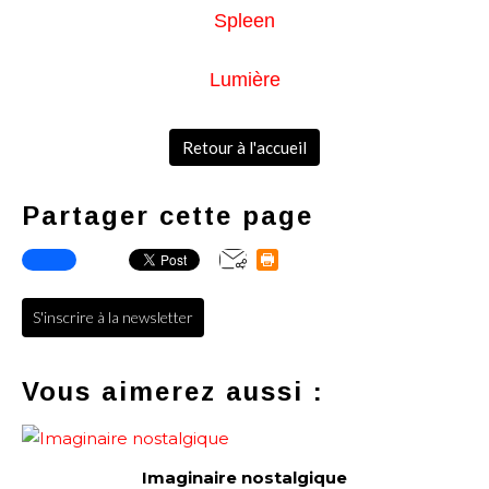
Spleen
Lumière
Retour à l'accueil
Partager cette page
S'inscrire à la newsletter
Vous aimerez aussi :
Imaginaire nostalgique