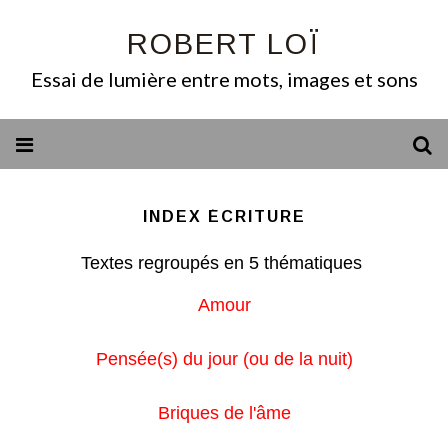
ROBERT LOÏ
Essai de lumière entre mots, images et sons
INDEX ÉCRITURE
Textes regroupés en 5 thématiques
Amour
Pensée(s) du jour (ou de la nuit)
Briques de l'âme