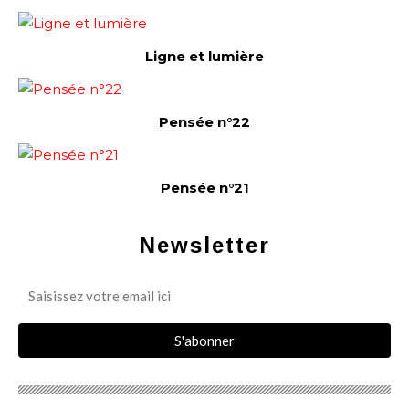
Ligne et lumière
Pensée n°22
Pensée n°21
Newsletter