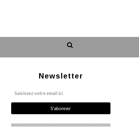
Newsletter
_