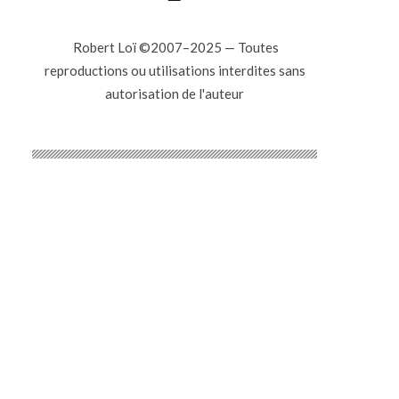
Robert Loï ©2007–2025 — Toutes
reproductions ou utilisations interdites sans
autorisation de l'auteur