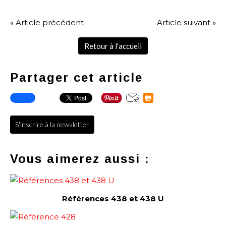
« Article précédent
Article suivant »
Retour à l'accueil
Partager cet article
S'inscrire à la newsletter
Vous aimerez aussi :
Références 438 et 438 U