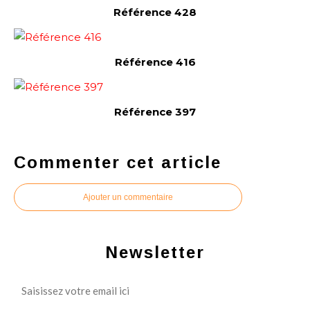
Référence 428
Référence 416
Référence 397
Commenter cet article
Ajouter un commentaire
Newsletter