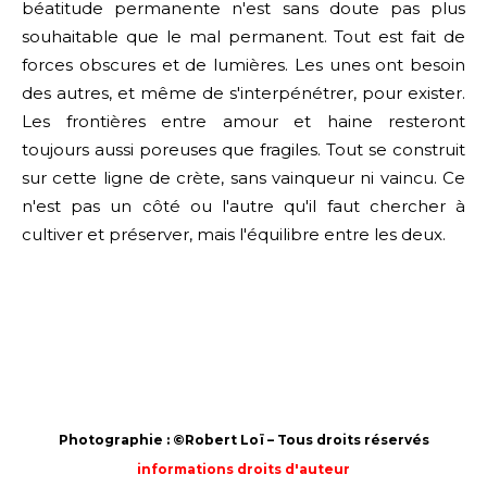
béatitude permanente n'est sans doute pas plus 
souhaitable que le mal permanent. Tout est fait de 
forces obscures et de lumières. Les unes ont besoin 
des autres, et même de s'interpénétrer, pour exister. 
Les frontières entre amour et haine resteront 
toujours aussi poreuses que fragiles. Tout se construit 
sur cette ligne de crète, sans vainqueur ni vaincu. Ce 
n'est pas un côté ou l'autre qu'il faut chercher à 
cultiver et préserver, mais l'équilibre entre les deux. 
Photographie : ©Robert Loï – Tous droits réservés
informations droits d'auteur