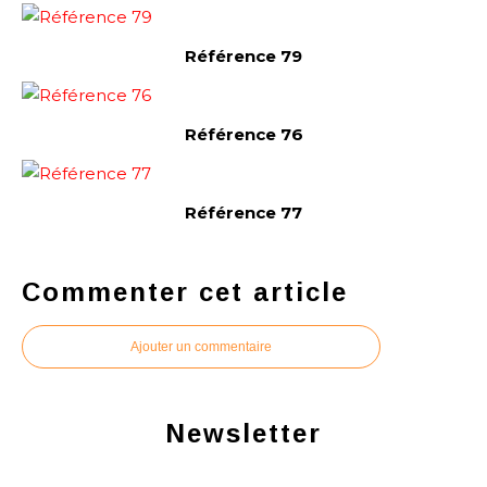
Référence 79
Référence 76
Référence 77
Commenter cet article
Ajouter un commentaire
Newsletter