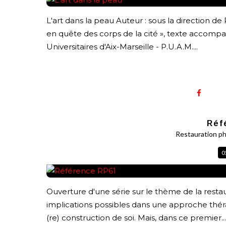
L'art dans la peau Auteur : sous la direction de P
en quête des corps de la cité », texte accompa
Universitaires d'Aix-Marseille - P.U.A.M....
Réf
Restauration p
0
Ouverture d'une série sur le thème de la rest
implications possibles dans une approche thér
(re) construction de soi. Mais, dans ce premier...