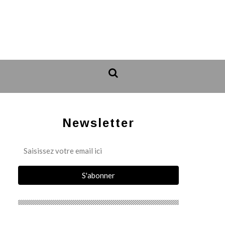
Newsletter
_