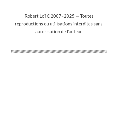
Robert Loï ©2007–2025 — Toutes
reproductions ou utilisations interdites sans
autorisation de l'auteur