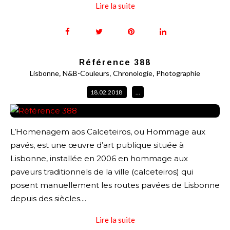
Lire la suite
Référence 388
,
,
,
Lisbonne
N&B-Couleurs
Chronologie
Photographie
18.02.2018
…
L’Homenagem aos Calceteiros, ou Hommage aux
pavés, est une œuvre d’art publique située à
Lisbonne, installée en 2006 en hommage aux
paveurs traditionnels de la ville (calceteiros) qui
posent manuellement les routes pavées de Lisbonne
depuis des siècles....
Lire la suite