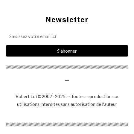
Newsletter
_
Robert Loï ©2007–2025 — Toutes reproductions ou
utilisations interdites sans autorisation de l'auteur