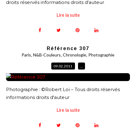
droits réservés informations droits d'auteur
Lire la suite
Référence 307
,
,
,
Paris
N&B-Couleurs
Chronologie
Photographie
09.02.2011
…
Photographie : ©Robert Loï – Tous droits réservés
informations droits d'auteur
Lire la suite