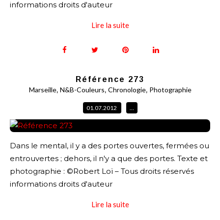
informations droits d'auteur
Lire la suite
Référence 273
,
,
,
Marseille
N&B-Couleurs
Chronologie
Photographie
01.07.2012
…
Dans le mental, il y a des portes ouvertes, fermées ou
entrouvertes ; dehors, il n'y a que des portes. Texte et
photographie : ©Robert Loï – Tous droits réservés
informations droits d'auteur
Lire la suite