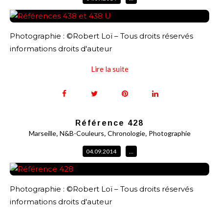
Photographie : ©Robert Loï – Tous droits réservés
informations droits d'auteur
Lire la suite
Référence 428
,
,
,
Marseille
N&B-Couleurs
Chronologie
Photographie
04.09.2014
…
Photographie : ©Robert Loï – Tous droits réservés
informations droits d'auteur