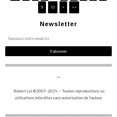
9
10
>
>>
Newsletter
_
Robert Loï ©2007–2025 — Toutes reproductions ou
utilisations interdites sans autorisation de l'auteur