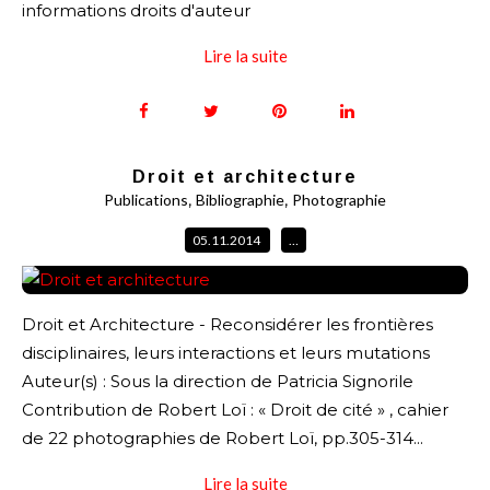
informations droits d'auteur
Lire la suite
Droit et architecture
,
,
Publications
Bibliographie
Photographie
05.11.2014
…
Droit et Architecture - Reconsidérer les frontières
disciplinaires, leurs interactions et leurs mutations
Auteur(s) : Sous la direction de Patricia Signorile
Contribution de Robert Loï : « Droit de cité » , cahier
de 22 photographies de Robert Loï, pp.305-314...
Lire la suite