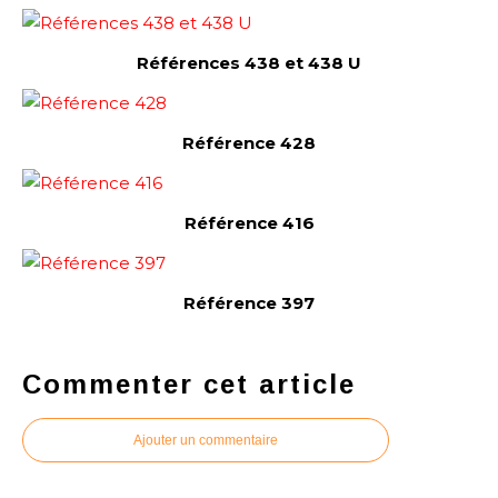
Références 438 et 438 U
Référence 428
Référence 416
Référence 397
Commenter cet article
Ajouter un commentaire