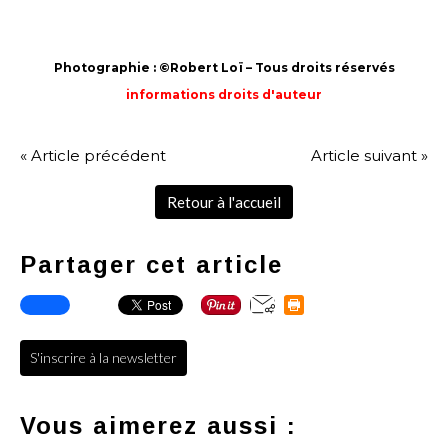
Photographie : ©Robert Loï – Tous droits réservés
informations droits d'auteur
« Article précédent
Article suivant »
Retour à l'accueil
Partager cet article
S'inscrire à la newsletter
Vous aimerez aussi :