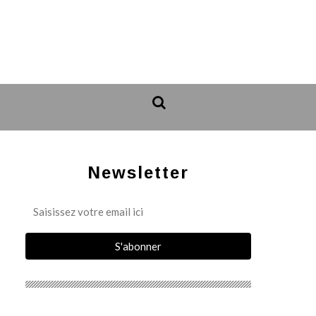
Newsletter
_