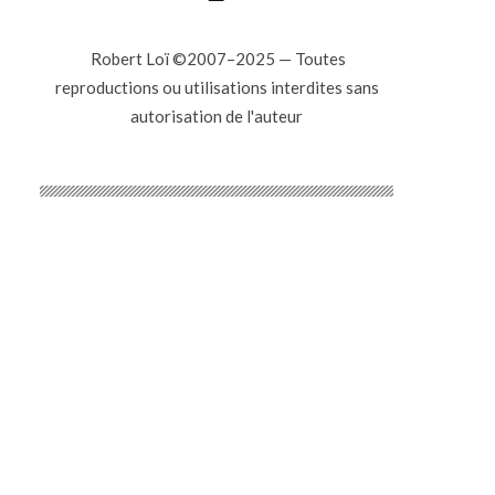
Robert Loï ©2007–2025 — Toutes
reproductions ou utilisations interdites sans
autorisation de l'auteur