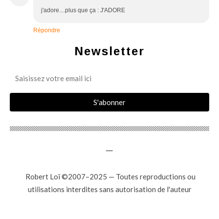
j'adore....plus que ça : J'ADORE
Répondre
Newsletter
_
Robert Loï ©2007–2025 — Toutes reproductions ou
utilisations interdites sans autorisation de l'auteur