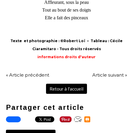
Affleurant, sous la peau
Tout au bout de ses doigts
Elle a fait des pinceaux
Texte et photographie : ©Robert Loï – Tableau : Cécile
Ciaramitaro - Tous droits réservés
informations droits d'auteur
« Article précédent
Article suivant »
Retour à l'accueil
Partager cet article