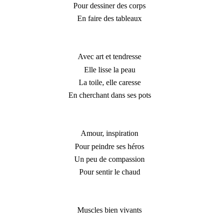
Pour dessiner des corps
En faire des tableaux
Avec art et tendresse
Elle lisse la peau
La toile, elle caresse
En cherchant dans ses pots
Amour, inspiration
Pour peindre ses héros
Un peu de compassion
Pour sentir le chaud
Muscles bien vivants