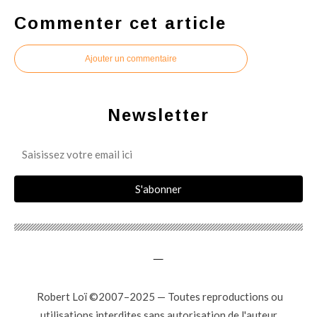
Commenter cet article
Ajouter un commentaire
Newsletter
_
Robert Loï ©2007–2025 — Toutes reproductions ou
utilisations interdites sans autorisation de l'auteur