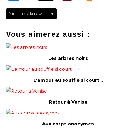
S'inscrire à la newsletter
Vous aimerez aussi :
Les arbres noirs
L'amour au souffle si court...
Retour à Venise
Aux corps anonymes