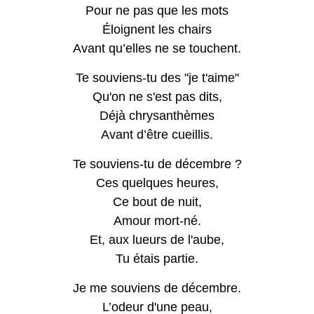
Pour ne pas que les mots
Éloignent les chairs
Avant qu’elles ne se touchent.
Te souviens-tu des "je t'aime"
Qu'on ne s'est pas dits,
Déjà chrysanthèmes
Avant d’être cueillis.
Te souviens-tu de décembre ?
Ces quelques heures,
Ce bout de nuit,
Amour mort-né.
Et, aux lueurs de l'aube,
Tu étais partie.
Je me souviens de décembre.
L’odeur d'une peau,