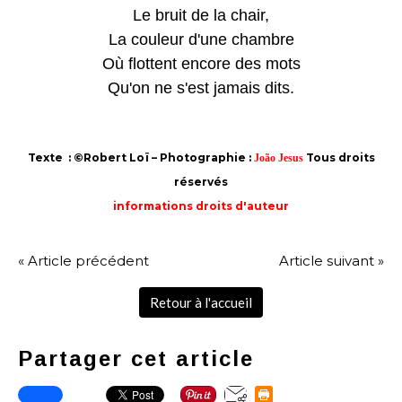
Le bruit de la chair,
La couleur d'une chambre
Où flottent encore des mots
Qu'on ne s'est jamais dits.
Texte : ©Robert Loï – Photographie :
Tous droits
João Jesus
réservés
informations droits d'auteur
« Article précédent
Article suivant »
Retour à l'accueil
Partager cet article