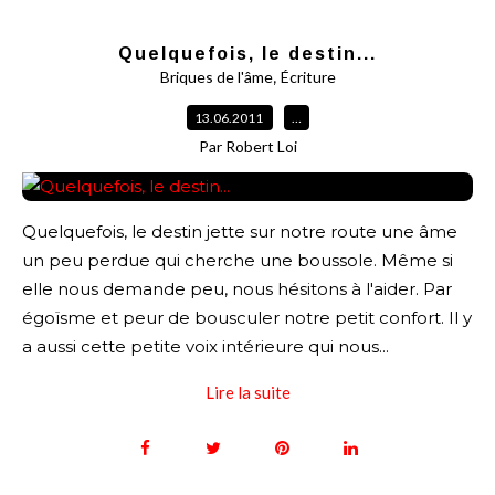
Quelquefois, le destin...
,
Briques de l'âme
Écriture
13.06.2011
…
Par Robert Loi
Quelquefois, le destin jette sur notre route une âme
un peu perdue qui cherche une boussole. Même si
elle nous demande peu, nous hésitons à l'aider. Par
égoïsme et peur de bousculer notre petit confort. Il y
a aussi cette petite voix intérieure qui nous...
Lire la suite