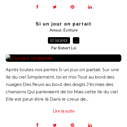
Si un jour on partait
,
Amour
Écriture
17.10.2012
…
Par Robert Loi
Après toutes nos pertes Si un jour on partait. Sur une
île du ciel Simplement, toi et moi Tout au bord des
nuages Des fleurs au bout des doigts J’écrirais des
chansons Qui parleraient de toi Mais cette île du ciel
Elle est peut-être là Dans le creux de...
Lire la suite