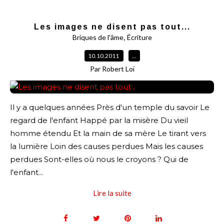
Les images ne disent pas tout...
,
Briques de l'âme
Écriture
10.10.2011
…
Par Robert Loï
Il y a quelques années Près d'un temple du savoir Le
regard de l'enfant Happé par la misère Du vieil
homme étendu Et la main de sa mère Le tirant vers
la lumière Loin des causes perdues Mais les causes
perdues Sont-elles où nous le croyons ? Qui de
l'enfant...
Lire la suite