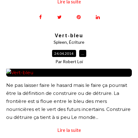
Lire la suite
Vert-bleu
,
Spleen
Écriture
24.04.2014
…
Par Robert Loï
Ne pas laisser faire le hasard mais le faire ça pourrait
être la définition de construire ou de détruire. La
frontière est si floue entre le bleu des mers
nourricières et le vert des futurs incertains. Construire
ou détruire ça tient à si peu Le monde...
Lire la suite