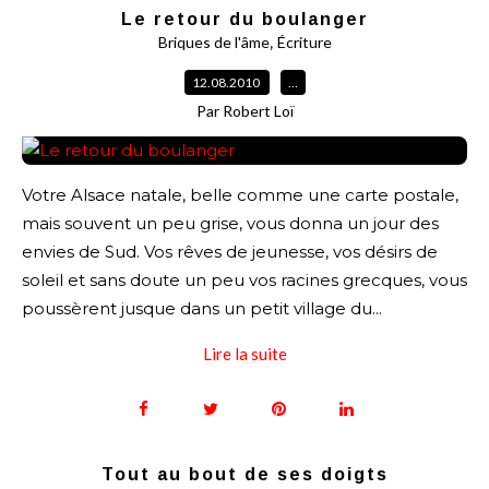
Le retour du boulanger
,
Briques de l'âme
Écriture
12.08.2010
…
Par Robert Loï
Votre Alsace natale, belle comme une carte postale,
mais souvent un peu grise, vous donna un jour des
envies de Sud. Vos rêves de jeunesse, vos désirs de
soleil et sans doute un peu vos racines grecques, vous
poussèrent jusque dans un petit village du...
Lire la suite
Tout au bout de ses doigts